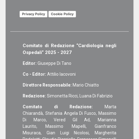
Privacy Policy
Cookie Policy
Comitato di Redazione “Cardiologia negli
Ospedali” 2025 - 2027
Editor:
Giuseppe Di Tano
Co - Editor:
Attilio Iacovoni
Direttore Responsabile:
Mario Chiatto
Redazione:
Simonetta Ricci, Luana Di Fabrizio
Comitato di Redazione:
Marta
Chiarandà, Stefania Angela Di Fusco, Massimo
Di Marco, Vered Gil Ad, Marianna
Laurito, Massimo Mapelli, Gianfranco
Misuraca, Gian Luigi Nicolosi, Margherita