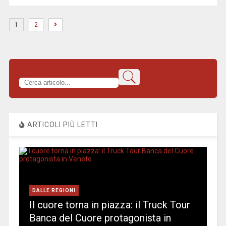
1
2
ARTICOLI PIÙ LETTI
DALLE REGIONI
Il cuore torna in piazza: il Truck Tour
Banca del Cuore protagonista in