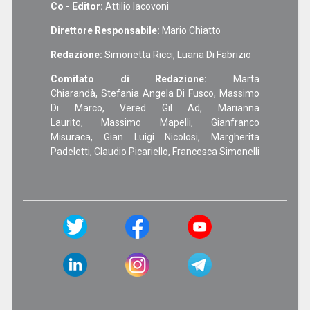
Co - Editor:
Attilio Iacovoni
Direttore Responsabile:
Mario Chiatto
Redazione:
Simonetta Ricci, Luana Di Fabrizio
Comitato di Redazione:
Marta
Chiarandà, Stefania Angela Di Fusco, Massimo
Di Marco, Vered Gil Ad, Marianna
Laurito, Massimo Mapelli, Gianfranco
Misuraca, Gian Luigi Nicolosi, Margherita
Padeletti, Claudio Picariello, Francesca Simonelli