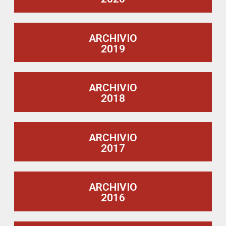
ARCHIVIO
2019
ARCHIVIO
2018
ARCHIVIO
2017
ARCHIVIO
2016