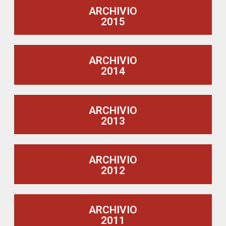
ARCHIVIO
2015
ARCHIVIO
2014
ARCHIVIO
2013
ARCHIVIO
2012
ARCHIVIO
2011