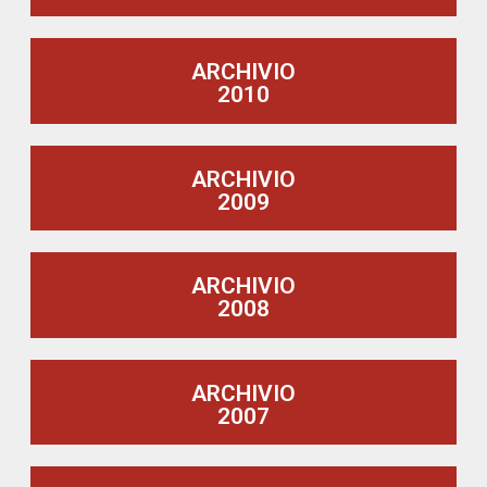
ARCHIVIO
2010
ARCHIVIO
2009
ARCHIVIO
2008
ARCHIVIO
2007