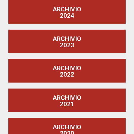
ARCHIVIO
2024
ARCHIVIO
2023
ARCHIVIO
2022
ARCHIVIO
2021
ARCHIVIO
2020