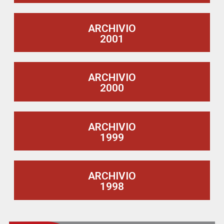
ARCHIVIO
2001
ARCHIVIO
2000
ARCHIVIO
1999
ARCHIVIO
1998