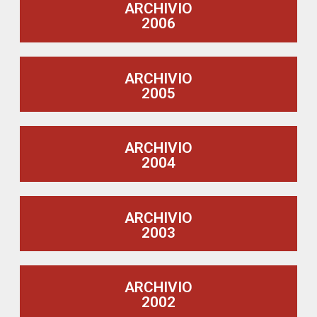
ARCHIVIO
2006
ARCHIVIO
2005
ARCHIVIO
2004
ARCHIVIO
2003
ARCHIVIO
2002