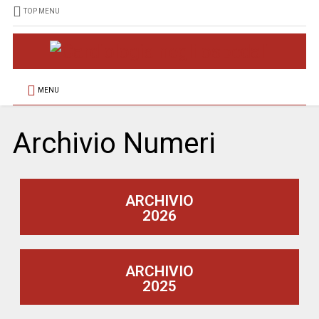
TOP MENU
MENU
Archivio Numeri
ARCHIVIO
2026
ARCHIVIO
2025