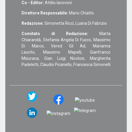
Co - Editor:
Attilio Iacovoni
Direttore Responsabile:
Mario Chiatto
Redazione:
Simonetta Ricci, Luana Di Fabrizio
Comitato di Redazione:
Marta
Chiarandà, Stefania Angela Di Fusco, Massimo
Di Marco, Vered Gil Ad, Marianna
Laurito, Massimo Mapelli, Gianfranco
Misuraca, Gian Luigi Nicolosi, Margherita
Padeletti, Claudio Picariello, Francesca Simonelli