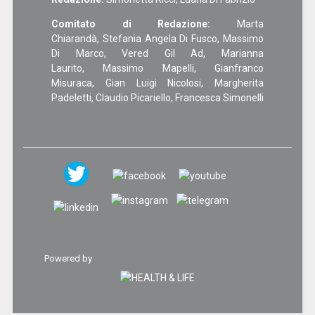
Comitato di Redazione:
Marta
Chiarandà, Stefania Angela Di Fusco, Massimo
Di Marco, Vered Gil Ad, Marianna
Laurito, Massimo Mapelli, Gianfranco
Misuraca, Gian Luigi Nicolosi, Margherita
Padeletti, Claudio Picariello, Francesca Simonelli
Powered by