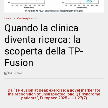
Home
Cardiologia e sport
Quando la clinica
diventa ricerca: la
scoperta della TP-
Fusion
Patrizio Sarto
Da “TP-fusion at peak exercise: a novel marker for
the recognition of unsuspected long QT syndrome
patients”, Europace 2025 Jul 1;27(7)