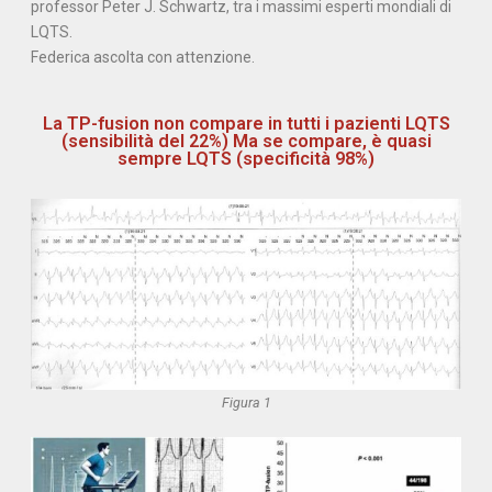
professor Peter J. Schwartz, tra i massimi esperti mondiali di
LQTS.
Federica ascolta con attenzione.
La TP-fusion non compare in tutti i pazienti LQTS
(sensibilità del 22%) Ma se compare, è quasi
sempre LQTS (specificità 98%)
Figura 1