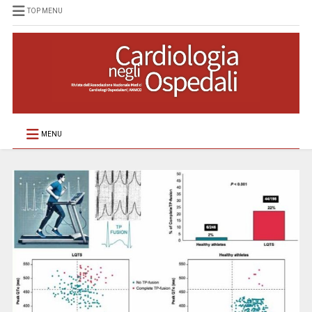
TOP MENU
MENU