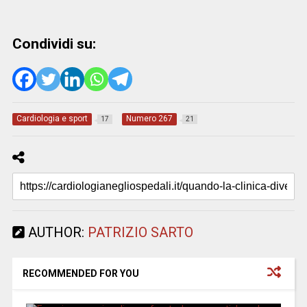
Condividi su:
Cardiologia e sport
Numero 267
17
21
AUTHOR:
PATRIZIO SARTO
RECOMMENDED FOR YOU