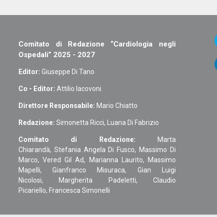
Comitato di Redazione “Cardiologia negli
Ospedali” 2025 - 2027
Editor:
Giuseppe Di Tano
Co - Editor:
Attilio Iacovoni
Direttore Responsabile:
Mario Chiatto
Redazione:
Simonetta Ricci, Luana Di Fabrizio
Comitato di Redazione:
Marta
Chiarandà, Stefania Angela Di Fusco, Massimo Di
Marco, Vered Gil Ad, Marianna Laurito, Massimo
Mapelli, Gianfranco Misuraca, Gian Luigi
Nicolosi, Margherita Padeletti, Claudio
Picariello, Francesca Simonelli