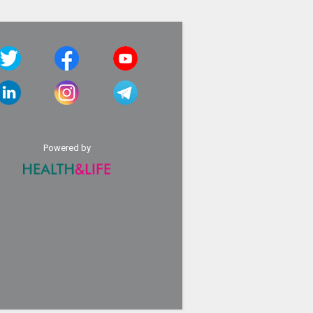
Powered by