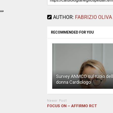
AUTHOR:
FABRIZIO OLIVA
RECOMMENDED FOR YOU
Survey ANMCO sul ruolo del
donna Cardiologo
Newer Post
FOCUS ON – AFFIRMO RCT