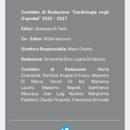
Comitato di Redazione “Cardiologia negli
Ospedali” 2025 - 2027
Editor:
Giuseppe Di Tano
Co - Editor:
Attilio Iacovoni
Direttore Responsabile:
Mario Chiatto
Redazione:
Simonetta Ricci, Luana Di Fabrizio
Comitato di Redazione:
Marta
Chiarandà, Stefania Angela Di Fusco, Massimo
Di Marco, Vered Gil Ad, Marianna
Laurito, Massimo Mapelli, Gianfranco
Misuraca, Gian Luigi Nicolosi, Margherita
Padeletti, Claudio Picariello, Francesca Simonelli