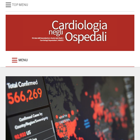
TOP MENU
MENU