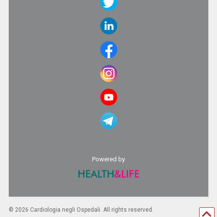
Powered by
©
2026 Cardiologia negli Ospedali. All rights reserved.