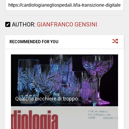
AUTHOR:
GIANFRANCO GENSINI
RECOMMENDED FOR YOU
Qualche bicchiere di troppo