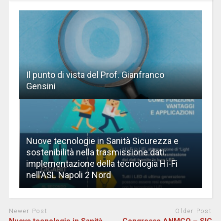
Il punto di vista del Prof. Gianfranco
Gensini
Nuove tecnologie in Sanità Sicurezza e
sostenibilità nella trasmissione dati:
implementazione della tecnologia Hi-Fi
nell’ASL Napoli 2 Nord
Newer Post
Older Post