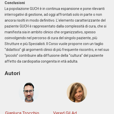
Conclusioni
La popolazione GUCH è in continua espansione e pone rilevanti
interrogativi di gestione, ad oggi affrontati solo in parte o non
ancora risolti in modo definitivo. L’elemento caratterizzante del
paziente GUCH è rappresentato dalla complessità di cura, che si
manifesta sia in ambito clinico che organizzativo, spesso
coinvolgendo nel percorso di cura del singolo paziente, più
Strutture e più Specialisti. Il Corso vuole proporre con un taglio
“didattico” gli argomenti clinici di più frequente riscontro, e nel suo
“piccolo” contribuire alla diffusione della “cultura” del paziente
affetto da cardiopatia congenita in età adulta.
Autori
Gianluca Trocchio
Vered Gil Ad