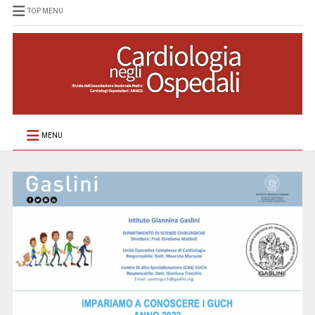
TOP MENU
MENU