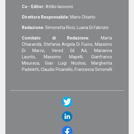
Co - Editor:
Attilio Iacovoni
Direttore Responsabile:
Mario Chiatto
Redazione:
Simonetta Ricci, Luana Di Fabrizio
Comitato di Redazione:
Marta
Chiarandà, Stefania Angela Di Fusco, Massimo
Di Marco, Vered Gil Ad, Marianna
Laurito, Massimo Mapelli, Gianfranco
Misuraca, Gian Luigi Nicolosi, Margherita
Padeletti, Claudio Picariello, Francesca Simonelli