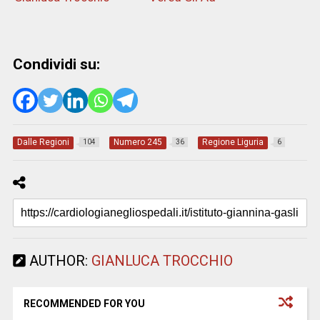
Condividi su:
Dalle Regioni
Numero 245
Regione Liguria
104
36
6
AUTHOR:
GIANLUCA TROCCHIO
RECOMMENDED FOR YOU