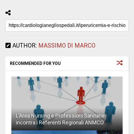
AUTHOR:
MASSIMO DI MARCO
RECOMMENDED FOR YOU
L’Area Nursing e Professioni Sanitarie
incontra i Referenti Regionali ANMCO