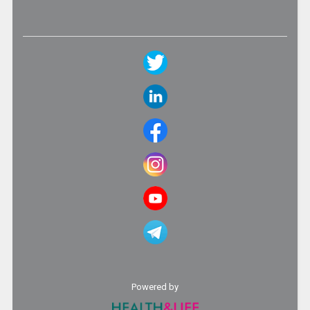
Powered by