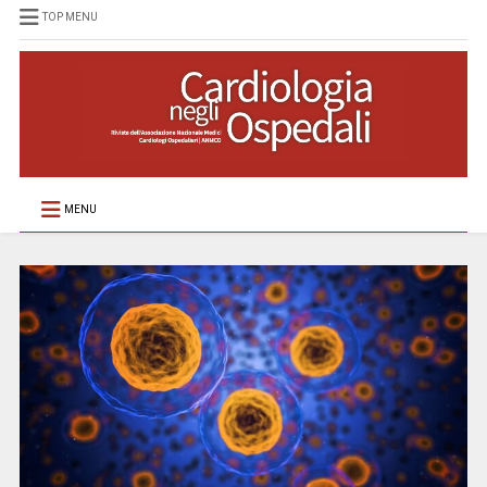
TOP MENU
MENU