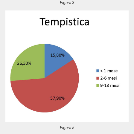
Figura 3
Figura 5