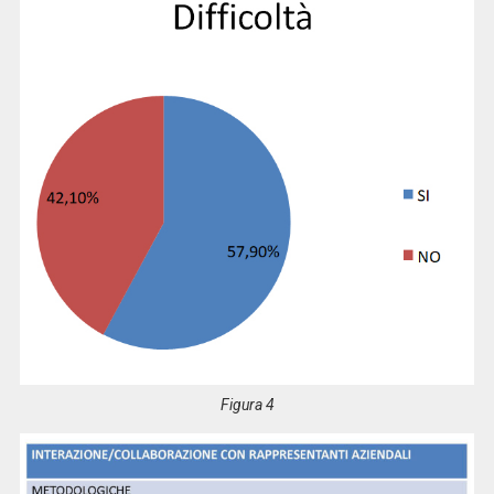
Figura 4