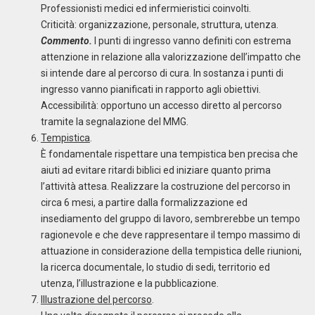
Professionisti medici ed infermieristici coinvolti.
Criticità: organizzazione, personale, struttura, utenza.
Commento.
I punti di ingresso vanno definiti con estrema
attenzione in relazione alla valorizzazione dell’impatto che
si intende dare al percorso di cura. In sostanza i punti di
ingresso vanno pianificati in rapporto agli obiettivi.
Accessibilità: opportuno un accesso diretto al percorso
tramite la segnalazione del MMG.
Tempistica
.
È fondamentale rispettare una tempistica ben precisa che
aiuti ad evitare ritardi biblici ed iniziare quanto prima
l’attività attesa. Realizzare la costruzione del percorso in
circa 6 mesi, a partire dalla formalizzazione ed
insediamento del gruppo di lavoro, sembrerebbe un tempo
ragionevole e che deve rappresentare il tempo massimo di
attuazione in considerazione della tempistica delle riunioni,
la ricerca documentale, lo studio di sedi, territorio ed
utenza, l’illustrazione e la pubblicazione.
Illustrazione del percorso
.