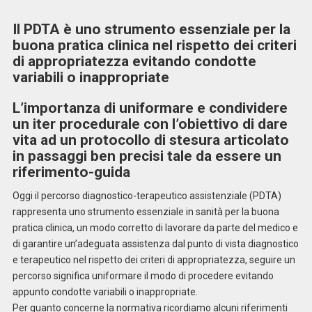
Il PDTA è uno strumento essenziale per la
buona pratica clinica nel rispetto dei criteri
di appropriatezza evitando condotte
variabili o inappropriate
L’importanza di uniformare e condividere
un iter procedurale con l’obiettivo di dare
vita ad un protocollo di stesura articolato
in passaggi ben precisi tale da essere un
riferimento-guida
Oggi il percorso diagnostico-terapeutico assistenziale (PDTA)
rappresenta uno strumento essenziale in sanità per la buona
pratica clinica, un modo corretto di lavorare da parte del medico e
di garantire un’adeguata assistenza dal punto di vista diagnostico
e terapeutico nel rispetto dei criteri di appropriatezza, seguire un
percorso significa uniformare il modo di procedere evitando
appunto condotte variabili o inappropriate.
Per quanto concerne la normativa ricordiamo alcuni riferimenti