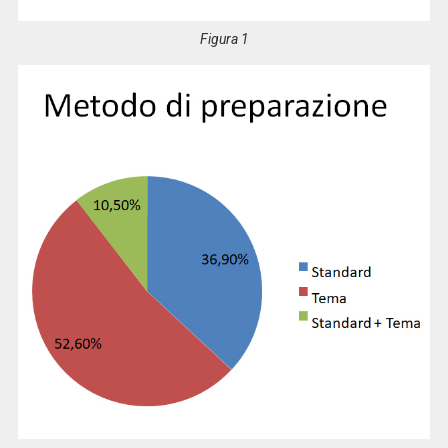
Figura 1