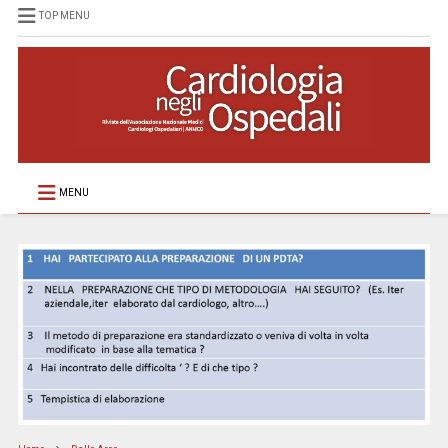
TOP MENU
MENU