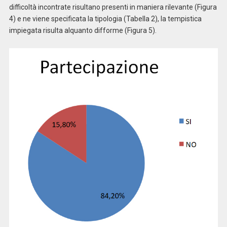
difficoltà incontrate risultano presenti in maniera rilevante (Figura
4) e ne viene specificata la tipologia (Tabella 2), la tempistica
impiegata risulta alquanto difforme (Figura 5).