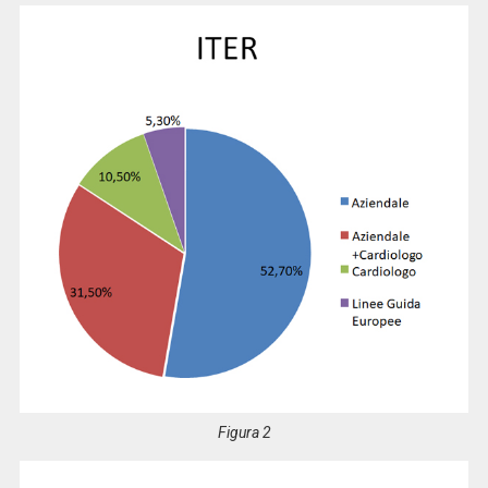
Figura 2