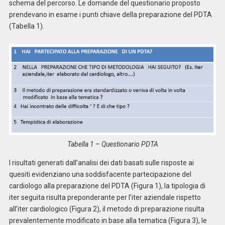
schema del percorso. Le domande del questionario proposto
prendevano in esame i punti chiave della preparazione del PDTA
(Tabella 1).
Tabella 1
–
Questionario PDTA
I risultati generati dall’analisi dei dati basati sulle risposte ai
quesiti evidenziano una soddisfacente partecipazione del
cardiologo alla preparazione del PDTA (Figura 1), la tipologia di
iter seguita risulta preponderante per l’iter aziendale rispetto
all’iter cardiologico (Figura 2), il metodo di preparazione risulta
prevalentemente modificato in base alla tematica (Figura 3), le