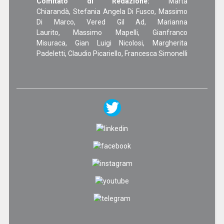
Comitato di Redazione:
Marta
Chiarandà, Stefania Angela Di Fusco, Massimo
Di Marco, Vered Gil Ad, Marianna
Laurito, Massimo Mapelli, Gianfranco
Misuraca, Gian Luigi Nicolosi, Margherita
Padeletti, Claudio Picariello, Francesca Simonelli