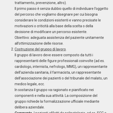
trattamento, prevenzione, altro).
Il primo passo è senza dubbio quello di individuare l’oggetto
del percorso che vogliamo disegnare per cui bisogna
considerare le condizioni esistenti e vanno precisate le
motivazioni o criticità alla base della scelta o della
decisione di modificare un percorso esistente.
Obiettivo: adeguata assistenza del paziente unitamente
all’ottimizzazione delle risorse.
Costruzione del gruppo di lavoro
.
Il gruppo di lavoro deve essere composto da tutti i
rappresentanti delle figure professionali coinvolte (ad es.
cardiologo, internista, nefrologo, MMG), un rappresentante
dell’azienda sanitaria, il farmacista, un rappresentante
dell’associazione dei pazienti o del tribunale del malato, un
medico legale, ecc.
In sostanza il gruppo va ragionato e pianificato nei
componenti e nella sua attività. La composizione del
gruppo richiede la formalizzazione ufficiale mediante
delibera aziendale.