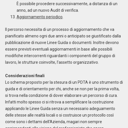
È possibile procedere successivamente, a distanza di un
anno, ad un nuovo Audit di verifica.
Aggiornamento periodico
.
Il percorso necessita di un processo di aggiornamento che va
pianificato almeno ogni due anni o anticipato se giustificato dalla
pubblicazione di nuove Linee Guida o documenti. Inoltre devono
essere previsti eventuali aggiornamenti in base alle possibili
modifiche intercorrenti riguardanti i componenti del gruppo di
lavoro, le strutture coinvolte, l’assetto organizzativo.
Considerazioni finali
Lo schema proposto per la stesura di un PDTA è uno strumento di
guida e di orientamento per chi, anche se non per la prima volta,
si trova nella condizione di dover elaborare un percorso di cura.
Infatti molto spesso ci si ritrova a semplificare la costruzione
applicando le Linee Guida senza un necessario adeguamento
delle stesse alle realtà locali o si costruisce un protocollo così
come sono i dettami dell’Azienda, magari non sempre