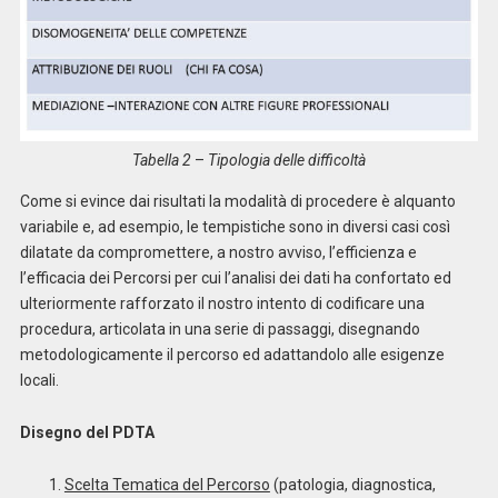
Tabella 2
–
Tipologia delle difficoltà
Come si evince dai risultati la modalità di procedere è alquanto
variabile e, ad esempio, le tempistiche sono in diversi casi così
dilatate da compromettere, a nostro avviso, l’efficienza e
l’efficacia dei Percorsi per cui l’analisi dei dati ha confortato ed
ulteriormente rafforzato il nostro intento di codificare una
procedura, articolata in una serie di passaggi, disegnando
metodologicamente il percorso ed adattandolo alle esigenze
locali.
Disegno del PDTA
Scelta Tematica del Percorso
(patologia, diagnostica,