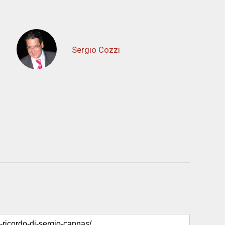
Sergio Cozzi