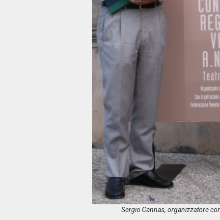
Sergio Cannas, organizzatore co