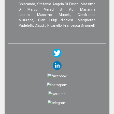
Chiarandà, Stefania Angela Di Fusco, Massimo
Di Marco, Vered Gil Ad, Marianna
Laurito, Massimo Mapelli, Gianfranco
Misuraca, Gian Luigi Nicolosi, Margherita
Padeletti, Claudio Picariello, Francesca Simonelli