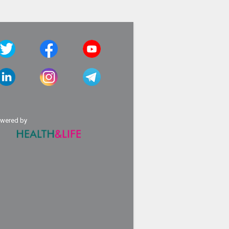
wered by