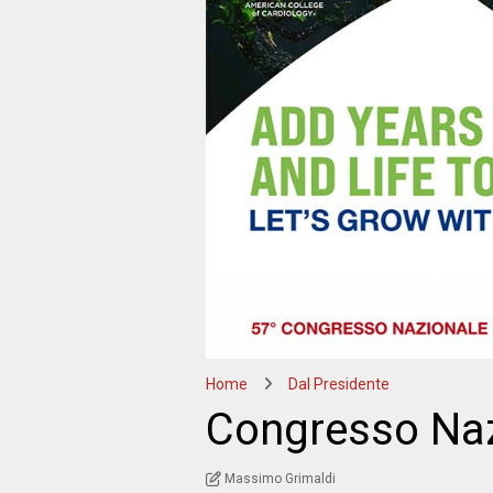
Home
Dal Presidente
Congresso Na
Massimo Grimaldi