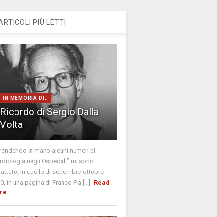
ARTICOLI PIÙ LETTI
IN MEMORIA DI…
Ricordo di Sergio Dalla
Volta
rendendo in mano alcuni numeri di
rdiologia negli Ospedali” mi sono
attuto, in quello di settembre-ottobre
0, in una pagina di Franco Pla [...]
Read
re