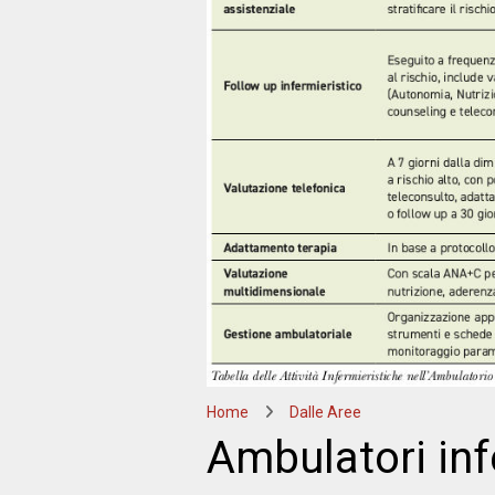
Home
Dalle Aree
Ambulatori infe