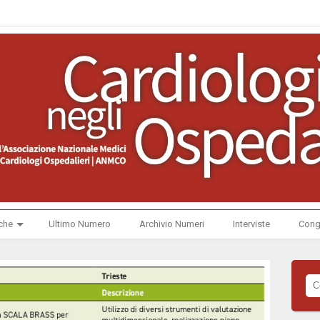
che
Ultimo Numero
Archivio Numeri
Interviste
Cong