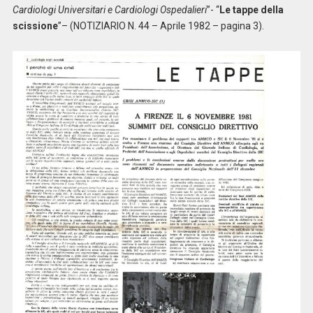
Cardiologi Universitari e Cardiologi Ospedalieri
”- “
Le tappe della
scissione
”– (NOTIZIARIO N. 44 – Aprile 1982 – pagina 3).