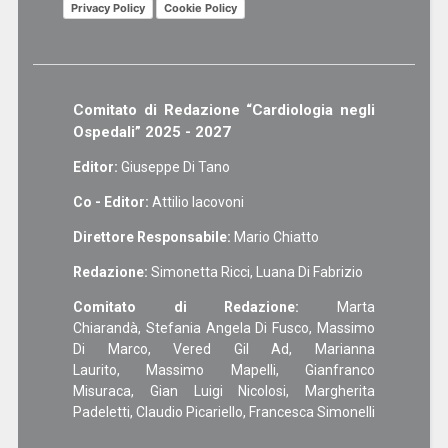
Privacy Policy
Cookie Policy
Comitato di Redazione “Cardiologia negli
Ospedali” 2025 - 2027
Editor:
Giuseppe Di Tano
Co - Editor:
Attilio Iacovoni
Direttore Responsabile:
Mario Chiatto
Redazione:
Simonetta Ricci, Luana Di Fabrizio
Comitato di Redazione:
Marta
Chiarandà, Stefania Angela Di Fusco, Massimo
Di Marco, Vered Gil Ad, Marianna
Laurito, Massimo Mapelli, Gianfranco
Misuraca, Gian Luigi Nicolosi, Margherita
Padeletti, Claudio Picariello, Francesca Simonelli