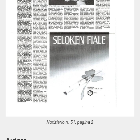
Notiziario n. 51, pagina 2