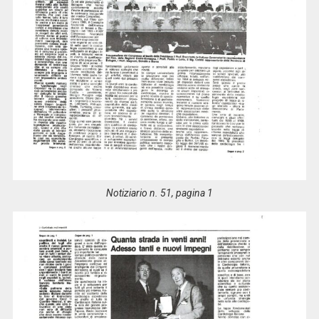
Notiziario n. 51, pagina 1