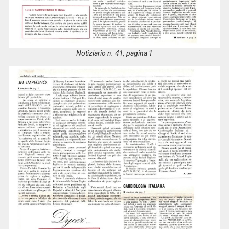
Notiziario n. 41, pagina 1