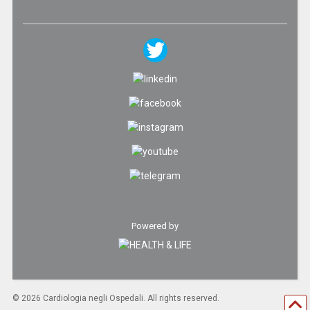
Powered by
©
2026 Cardiologia negli Ospedali. All rights reserved.