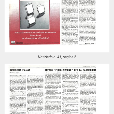
Notiziario n. 41, pagina 2