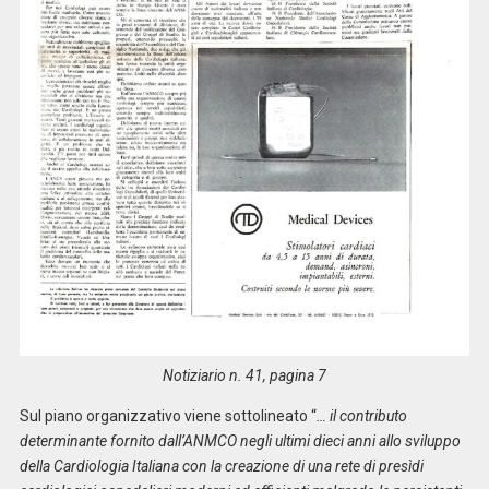
Notiziario n. 41, pagina 7
Sul piano organizzativo viene sottolineato “
… il contributo
determinante fornito dall’ANMCO negli ultimi dieci anni allo sviluppo
della Cardiologia Italiana con la creazione di una rete di presìdi