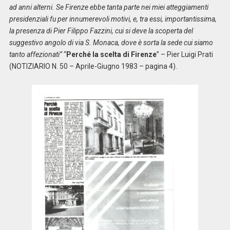
ad anni alterni. Se Firenze ebbe tanta parte nei miei atteggiamenti
presidenziali fu per innumerevoli motivi, e, tra essi, importantissima,
la presenza di Pier Filippo Fazzini, cui si deve la scoperta del
suggestivo angolo di via S. Monaca, dove è sorta la sede cui siamo
tanto affezionati”
“
Perché la scelta di Firenze
” – Pier Luigi Prati
(NOTIZIARIO N. 50 – Aprile-Giugno 1983 – pagina 4).