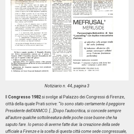
Notiziario n. 44, pagina 3
Il
Congresso 1982
si svolge al Palazzo dei Congressi di Firenze,
città della quale Prati scrive: “
Io sono stato certamente il peggiore
Presidente dell’ANMCO. […]Dopo l’autocritica, si concede sempre
all’autore qualche sottolineatura delle poche cose buone che ha
saputo fare. Io penso di averne fatte due: la creazione della sede
ufficiale a Firenze e la scelta di questa città come sede congressuale,