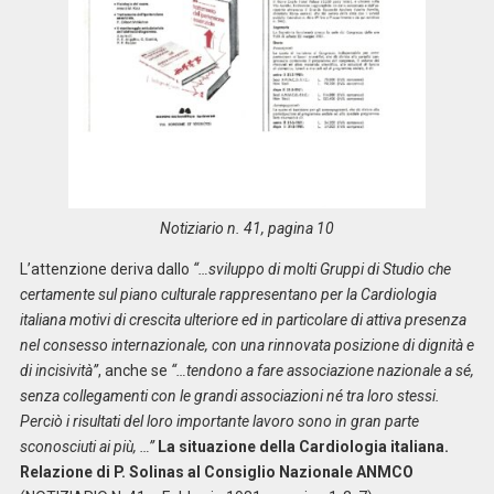
Notiziario n. 41, pagina 10
L’attenzione deriva dallo
“…sviluppo di molti Gruppi di Studio che
certamente sul piano culturale rappresentano per la Cardiologia
italiana motivi di crescita ulteriore ed in particolare di attiva presenza
nel consesso internazionale, con una rinnovata posizione di dignità e
di incisività”
, anche se
“…tendono a fare associazione nazionale a sé,
senza collegamenti con le grandi associazioni né tra loro stessi.
Perciò i risultati del loro importante lavoro sono in gran parte
sconosciuti ai più, …”
La situazione della Cardiologia italiana.
Relazione di P. Solinas al Consiglio Nazionale ANMCO