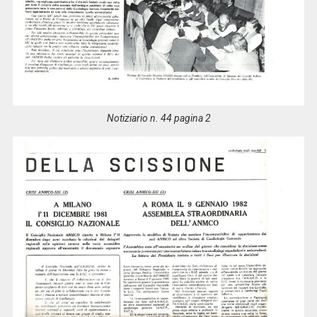
Notiziario n. 44 pagina 2