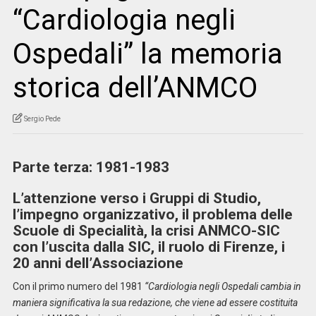
“Cardiologia negli
Ospedali” la memoria
storica dell’ANMCO
Sergio Pede
Parte terza: 1981-1983
L’attenzione verso i Gruppi di Studio,
l’impegno organizzativo, il problema delle
Scuole di Specialità, la crisi ANMCO-SIC
con l’uscita dalla SIC, il ruolo di Firenze, i
20 anni dell’Associazione
Con il primo numero del 1981
“Cardiologia negli Ospedali cambia in
maniera significativa la sua redazione, che viene ad essere costituita