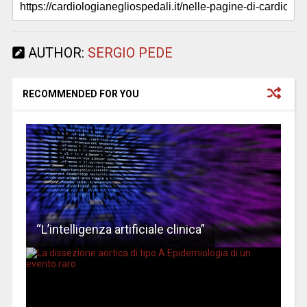
AUTHOR:
SERGIO PEDE
RECOMMENDED FOR YOU
“L’intelligenza artificiale clinica”