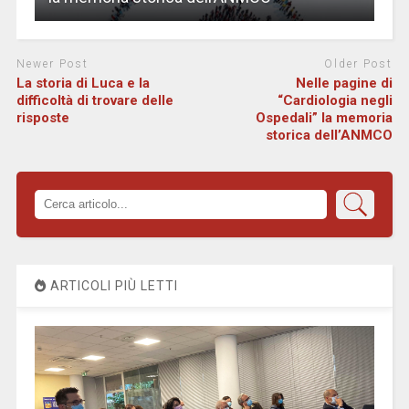
Newer Post
Older Post
La storia di Luca e la
Nelle pagine di
difficoltà di trovare delle
“Cardiologia negli
risposte
Ospedali” la memoria
storica dell’ANMCO
ARTICOLI PIÙ LETTI