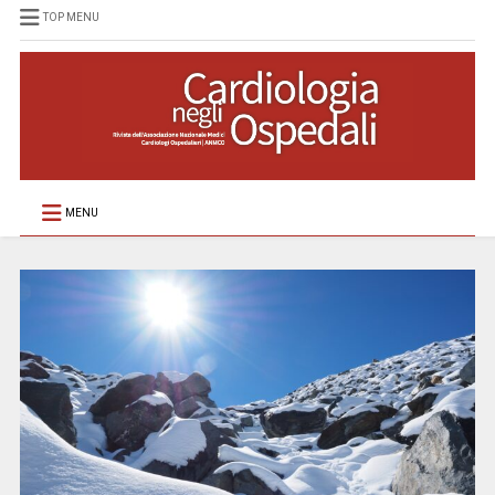
TOP MENU
MENU