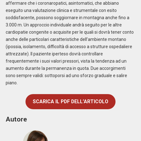
affermare che i coronaropatici, asintomatici, che abbiano
eseguito una valutazione clinica e strumentale con esito
soddisfacente, possono soggiornare in montagna anche fino a
3.000 m. Un approccio individuale andrà seguito per le altre
cardiopatie congenite o acquisite per le quali si dovrà tener conto
anche delle particolari caratteristiche dell’ambiente montano
(ipossia, isolamento, difficoltà di accesso a strutture ospedaliere
attrezzate). Il paziente iperteso dovrà controllare
frequentemente i suoi valori pressori, vista la tendenza ad un
aumento durante la permanenza in quota. Due accorgimenti
sono sempre validi: sottoporsi ad uno sforzo graduale e salire
piano.
SCARICA IL PDF DELL’ARTICOLO
Autore