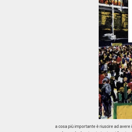
a cosa più importante è riuscire ad avere 