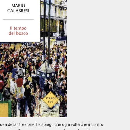
idea della direzione. Le spiego che ogni volta che incontro