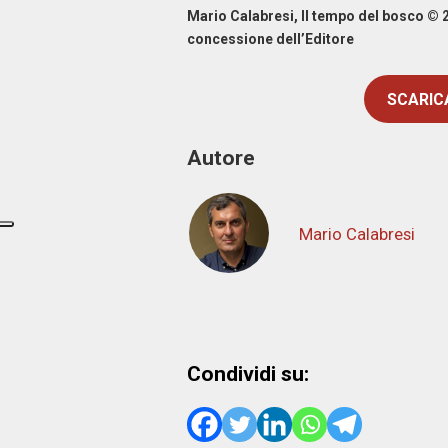
Mario Calabresi, Il tempo del bosco © 2
concessione dell’Editore
SCARICA
Autore
Mario Calabresi
Condividi su: