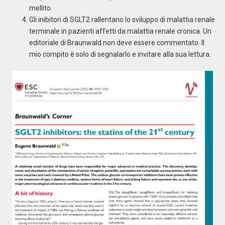
mellito.
Gli inibitori di SGLT2 rallentano lo sviluppo di malattia renale
terminale in pazienti affetti da malattia renale cronica. Un
editoriale di Braunwald non deve essere commentato. Il
mio compito è solo di segnalarlo e invitare alla sua lettura.