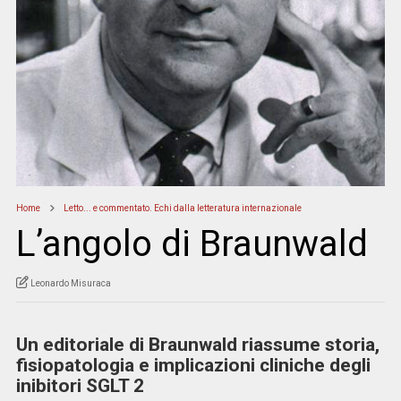
Home
Letto... e commentato. Echi dalla letteratura internazionale
L’angolo di Braunwald
Leonardo Misuraca
Un editoriale di Braunwald riassume storia,
fisiopatologia e implicazioni cliniche degli
inibitori SGLT 2