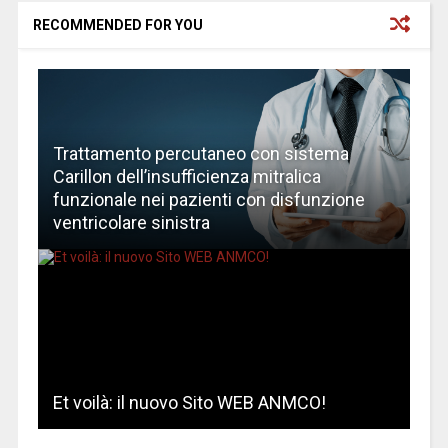
RECOMMENDED FOR YOU
Trattamento percutaneo con sistema
Carillon dell’insufficienza mitralica
funzionale nei pazienti con disfunzione
ventricolare sinistra
Et voilà: il nuovo Sito WEB ANMCO!