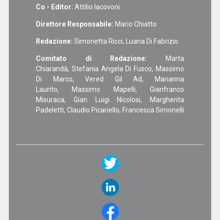
Co - Editor:
Attilio Iacovoni
Direttore Responsabile:
Mario Chiatto
Redazione:
Simonetta Ricci, Luana Di Fabrizio
Comitato di Redazione:
Marta
Chiarandà, Stefania Angela Di Fusco, Massimo
Di Marco, Vered Gil Ad, Marianna
Laurito, Massimo Mapelli, Gianfranco
Misuraca, Gian Luigi Nicolosi, Margherita
Padeletti, Claudio Picariello, Francesca Simonelli