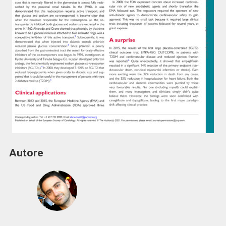
Autore