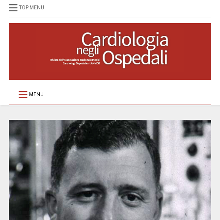
TOP MENU
MENU