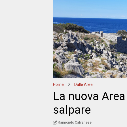
Home
Dalle Aree
La nuova Area 
salpare
Raimondo Calvanese