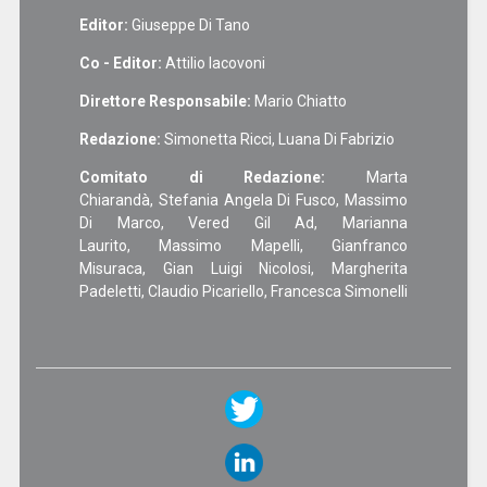
Editor:
Giuseppe Di Tano
Co - Editor:
Attilio Iacovoni
Direttore Responsabile:
Mario Chiatto
Redazione:
Simonetta Ricci, Luana Di Fabrizio
Comitato di Redazione:
Marta
Chiarandà, Stefania Angela Di Fusco, Massimo
Di Marco, Vered Gil Ad, Marianna
Laurito, Massimo Mapelli, Gianfranco
Misuraca, Gian Luigi Nicolosi, Margherita
Padeletti, Claudio Picariello, Francesca Simonelli