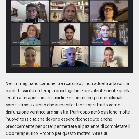
Nell’immaginario comune, tra i cardiologi non addetti ai lavori, la
cardiotossicità da terapia oncologiche è prevalentemente quella
legata a terapie con antracicline e con anticorpi monoclonali
come il trastuzumab che si manifestano soprattutto come
disfunzione ventricolare sinistra. Purtroppo però esistono molte
‘nuove’ tossicità che devono essere riconosciute anche
precocemente per poter permettere al paziente di completare il
ciclo terapeutico. Proprio per questo motivo l’Area di