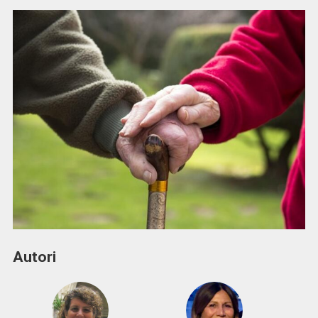
Autori