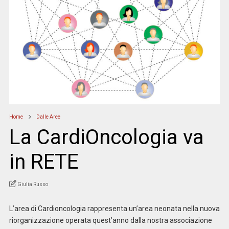
Home
Dalle Aree
La CardiOncologia va
in RETE
Giulia Russo
L’area di Cardioncologia rappresenta un’area neonata nella nuova
riorganizzazione operata quest’anno dalla nostra associazione