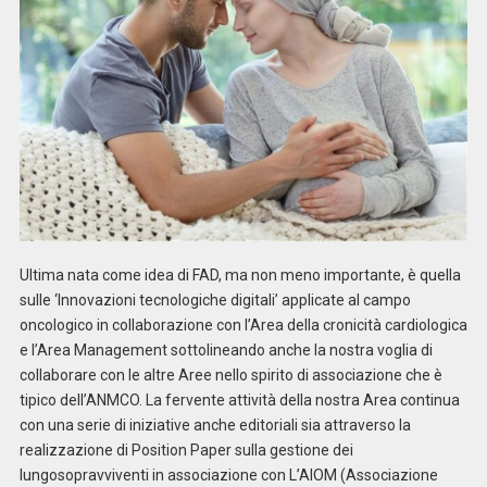
Ultima nata come idea di FAD, ma non meno importante, è quella
sulle ‘Innovazioni tecnologiche digitali’ applicate al campo
oncologico in collaborazione con l’Area della cronicità cardiologica
e l’Area Management sottolineando anche la nostra voglia di
collaborare con le altre Aree nello spirito di associazione che è
tipico dell’ANMCO. La fervente attività della nostra Area continua
con una serie di iniziative anche editoriali sia attraverso la
realizzazione di Position Paper sulla gestione dei
lungosopravviventi in associazione con L’AIOM (Associazione