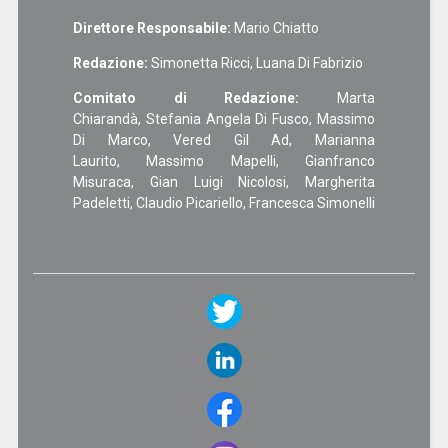
Direttore Responsabile:
Mario Chiatto
Redazione:
Simonetta Ricci, Luana Di Fabrizio
Comitato di Redazione:
Marta
Chiarandà, Stefania Angela Di Fusco, Massimo
Di Marco, Vered Gil Ad, Marianna
Laurito, Massimo Mapelli, Gianfranco
Misuraca, Gian Luigi Nicolosi, Margherita
Padeletti, Claudio Picariello, Francesca Simonelli