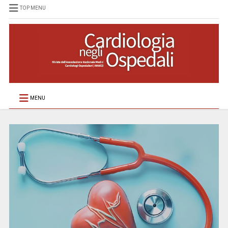
TOP MENU
MENU