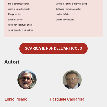
SCARICA IL PDF DELL’ARTICOLO
Autori
Ennio Pisanò
Pasquale Caldarola