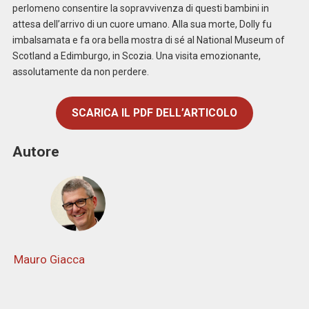
perlomeno consentire la sopravvivenza di questi bambini in
attesa dell’arrivo di un cuore umano. Alla sua morte, Dolly fu
imbalsamata e fa ora bella mostra di sé al National Museum of
Scotland a Edimburgo, in Scozia. Una visita emozionante,
assolutamente da non perdere.
SCARICA IL PDF DELL’ARTICOLO
Autore
Mauro Giacca