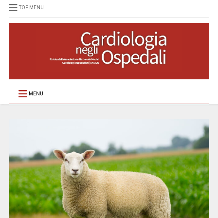
TOP MENU
MENU