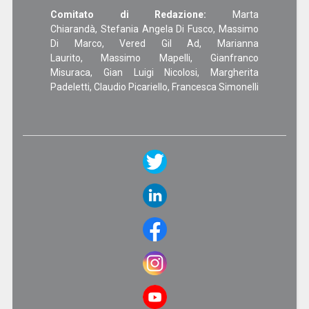
Comitato di Redazione:
Marta
Chiarandà, Stefania Angela Di Fusco, Massimo
Di Marco, Vered Gil Ad, Marianna
Laurito, Massimo Mapelli, Gianfranco
Misuraca, Gian Luigi Nicolosi, Margherita
Padeletti, Claudio Picariello, Francesca Simonelli