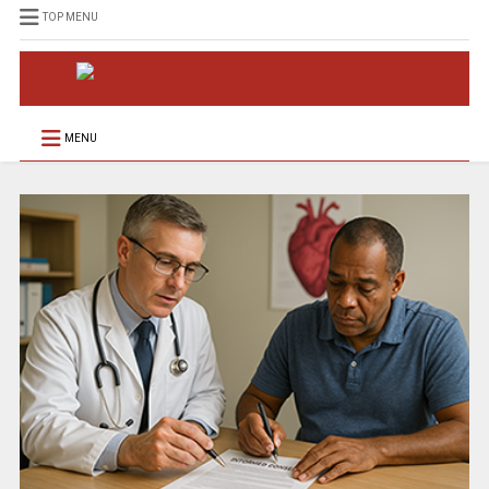
TOP MENU
MENU