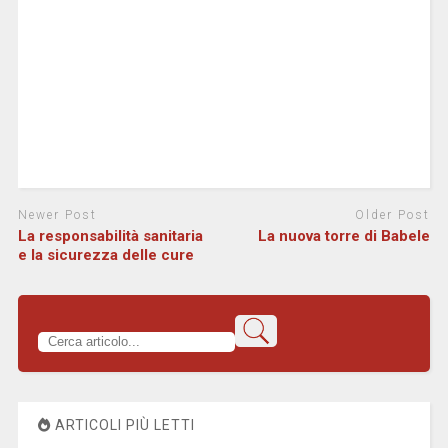
Newer Post
Older Post
La responsabilità sanitaria
La nuova torre di Babele
e la sicurezza delle cure
ARTICOLI PIÙ LETTI