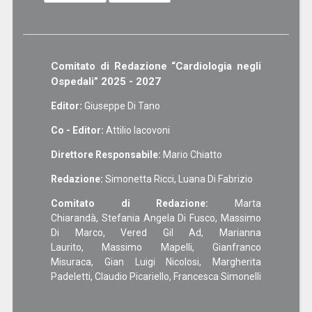
Comitato di Redazione “Cardiologia negli
Ospedali” 2025 - 2027
Editor:
Giuseppe Di Tano
Co - Editor:
Attilio Iacovoni
Direttore Responsabile:
Mario Chiatto
Redazione:
Simonetta Ricci, Luana Di Fabrizio
Comitato di Redazione:
Marta
Chiarandà, Stefania Angela Di Fusco, Massimo
Di Marco, Vered Gil Ad, Marianna
Laurito, Massimo Mapelli, Gianfranco
Misuraca, Gian Luigi Nicolosi, Margherita
Padeletti, Claudio Picariello, Francesca Simonelli