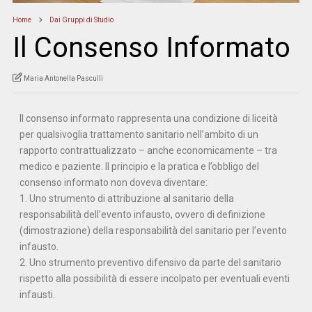
Home
Dai Gruppi di Studio
Il Consenso Informato
Maria Antonella Pasculli
Il consenso informato rappresenta una condizione di liceità
per qualsivoglia trattamento sanitario nell’ambito di un
rapporto contrattualizzato – anche economicamente – tra
medico e paziente. Il principio e la pratica e l’obbligo del
consenso informato non doveva diventare:
1. Uno strumento di attribuzione al sanitario della
responsabilità dell’evento infausto, ovvero di definizione
(dimostrazione) della responsabilità del sanitario per l’evento
infausto.
2. Uno strumento preventivo difensivo da parte del sanitario
rispetto alla possibilità di essere incolpato per eventuali eventi
infausti.