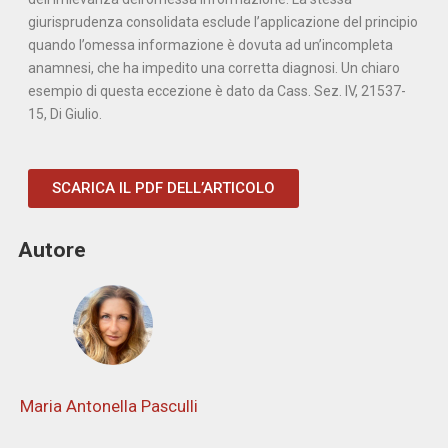
giurisprudenza consolidata esclude l’applicazione del principio
quando l’omessa informazione è dovuta ad un’incompleta
anamnesi, che ha impedito una corretta diagnosi. Un chiaro
esempio di questa eccezione è dato da Cass. Sez. IV, 21537-
15, Di Giulio.
SCARICA IL PDF DELL’ARTICOLO
Autore
Maria Antonella Pasculli