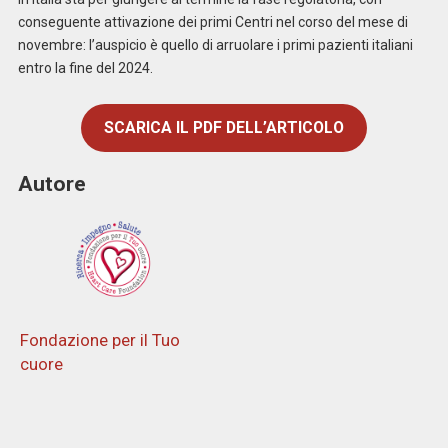
conseguente attivazione dei primi Centri nel corso del mese di
novembre: l’auspicio è quello di arruolare i primi pazienti italiani
entro la fine del 2024.
SCARICA IL PDF DELL’ARTICOLO
Autore
Fondazione per il Tuo
cuore