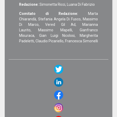
Redazione:
Simonetta Ricci, Luana Di Fabrizio
Comitato di Redazione:
Marta
Chiarandà, Stefania Angela Di Fusco, Massimo
Di Marco, Vered Gil Ad, Marianna
Laurito, Massimo Mapelli, Gianfranco
Misuraca, Gian Luigi Nicolosi, Margherita
Padeletti, Claudio Picariello, Francesca Simonelli