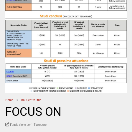
Home
Dal Centro Studi
FOCUS ON
Fondazione per il Tuo cuore