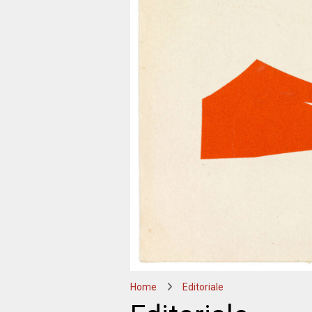
Home
Editoriale