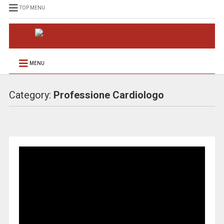
TOP MENU
MENU
Category:
Professione Cardiologo