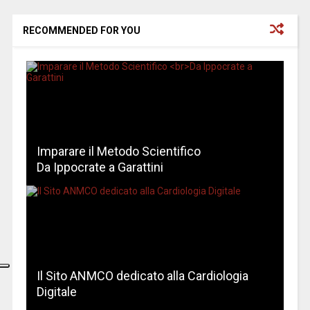
RECOMMENDED FOR YOU
Imparare il Metodo Scientifico
Da Ippocrate a Garattini
Il Sito ANMCO dedicato alla Cardiologia
Digitale