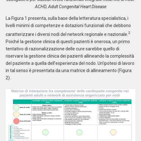
ACHD, Adult Congenital Heart Disease
La Figura 1 presenta, sulla base della letteratura specialistica, i
livelli minimi di competenze e dotazioni funzionali che debbono
2
caratterizzare i diversi nodi del network regionale e nazionale.
Poiché la gestione clinica di questi pazienti è onerosa, un primo
tentativo di razionalizzazione delle cure sarebbe quello di
riservare la gestione clinica dei pazienti allineando la complessità
del paziente a quella dell’esperienza del nodo. Un’ipotesi di lavoro
in tal senso è presentata da una matrice di allineamento (Figura
2).