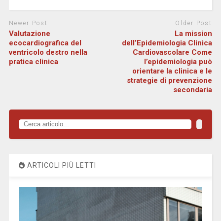
Newer Post
Older Post
Valutazione
La mission
ecocardiografica del
dell’Epidemiologia Clinica
ventricolo destro nella
Cardiovascolare Come
pratica clinica
l’epidemiologia può
orientare la clinica e le
strategie di prevenzione
secondaria
ARTICOLI PIÙ LETTI