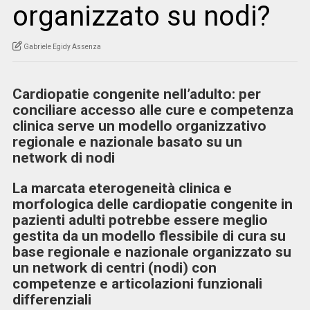
organizzato su nodi?
Gabriele Egidy Assenza
Cardiopatie congenite nell’adulto: per
conciliare accesso alle cure e competenza
clinica serve un modello organizzativo
regionale e nazionale basato su un
network di nodi
La marcata eterogeneità clinica e
morfologica delle cardiopatie congenite in
pazienti adulti potrebbe essere meglio
gestita da un modello flessibile di cura su
base regionale e nazionale organizzato su
un network di centri (nodi) con
competenze e articolazioni funzionali
differenziali