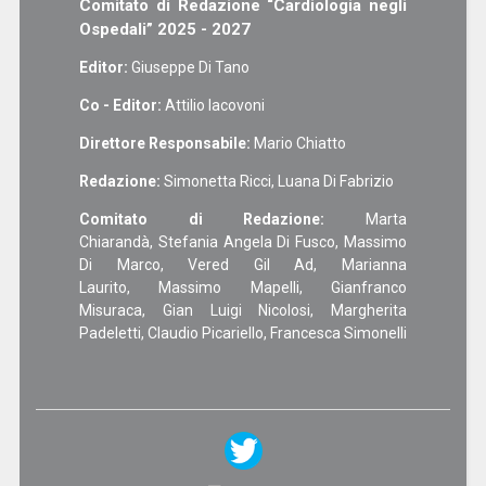
Comitato di Redazione “Cardiologia negli
Ospedali” 2025 - 2027
Editor:
Giuseppe Di Tano
Co - Editor:
Attilio Iacovoni
Direttore Responsabile:
Mario Chiatto
Redazione:
Simonetta Ricci, Luana Di Fabrizio
Comitato di Redazione:
Marta
Chiarandà, Stefania Angela Di Fusco, Massimo
Di Marco, Vered Gil Ad, Marianna
Laurito, Massimo Mapelli, Gianfranco
Misuraca, Gian Luigi Nicolosi, Margherita
Padeletti, Claudio Picariello, Francesca Simonelli