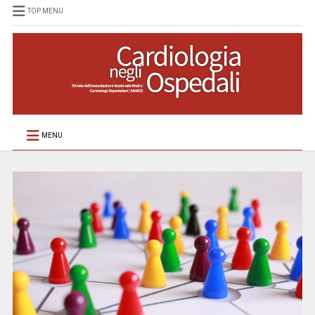
TOP MENU
MENU