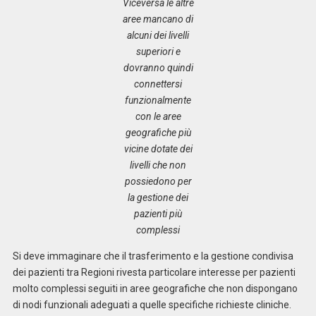
Viceversa le altre
aree mancano di
alcuni dei livelli
superiori e
dovranno quindi
connettersi
funzionalmente
con le aree
geografiche più
vicine dotate dei
livelli che non
possiedono per
la gestione dei
pazienti più
complessi
Si deve immaginare che il trasferimento e la gestione condivisa
dei pazienti tra Regioni rivesta particolare interesse per pazienti
molto complessi seguiti in aree geografiche che non dispongano
di nodi funzionali adeguati a quelle specifiche richieste cliniche.