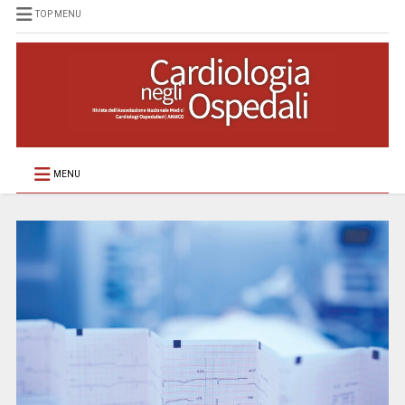
TOP MENU
MENU