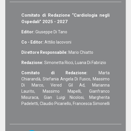
Comitato di Redazione “Cardiologia negli
Ospedali” 2025 - 2027
Editor:
Giuseppe Di Tano
Co - Editor:
Attilio Iacovoni
Direttore Responsabile:
Mario Chiatto
Redazione:
Simonetta Ricci, Luana Di Fabrizio
Comitato di Redazione:
Marta
Chiarandà, Stefania Angela Di Fusco, Massimo
Di Marco, Vered Gil Ad, Marianna
Laurito, Massimo Mapelli, Gianfranco
Misuraca, Gian Luigi Nicolosi, Margherita
Padeletti, Claudio Picariello, Francesca Simonelli