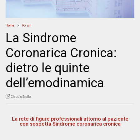
Home
Forum
La Sindrome
Coronarica Cronica:
dietro le quinte
dell’emodinamica
Claudio Scollo
La rete di figure professionali attorno al paziente
con sospetta Sindrome coronarica cronica