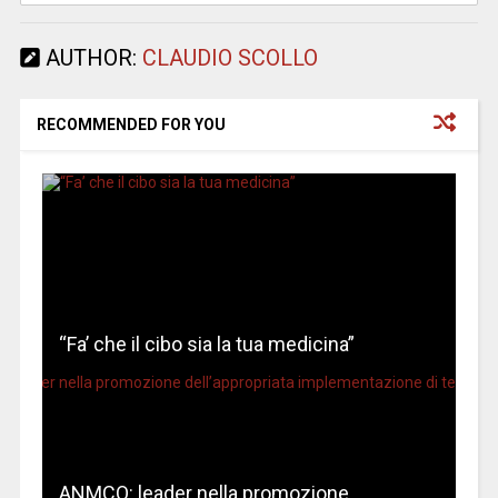
AUTHOR:
CLAUDIO SCOLLO
RECOMMENDED FOR YOU
“Fa’ che il cibo sia la tua medicina”
ANMCO: leader nella promozione