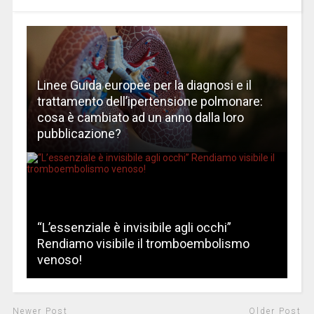
Linee Guida europee per la diagnosi e il
trattamento dell’ipertensione polmonare:
cosa è cambiato ad un anno dalla loro
pubblicazione?
“L’essenziale è invisibile agli occhi”
Rendiamo visibile il tromboembolismo
venoso!
Newer Post
Older Post