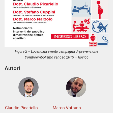
Figura 2 – Locandina evento campagna di prevenzione
tromboembolismo venoso 2019 – Rovigo
Autori
Claudio Picariello
Marco Vatrano