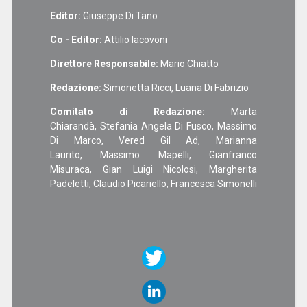
Editor:
Giuseppe Di Tano
Co - Editor:
Attilio Iacovoni
Direttore Responsabile:
Mario Chiatto
Redazione:
Simonetta Ricci, Luana Di Fabrizio
Comitato di Redazione:
Marta
Chiarandà, Stefania Angela Di Fusco, Massimo
Di Marco, Vered Gil Ad, Marianna
Laurito, Massimo Mapelli, Gianfranco
Misuraca, Gian Luigi Nicolosi, Margherita
Padeletti, Claudio Picariello, Francesca Simonelli