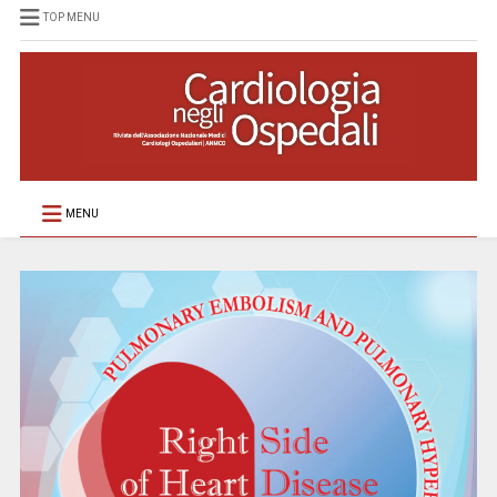
TOP MENU
MENU