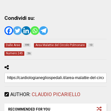
Condividi su:
Dalle Aree
Area Malattie del Circolo Polmonare
199
13
Numero 245
36
AUTHOR:
CLAUDIO PICARIELLO
RECOMMENDED FOR YOU