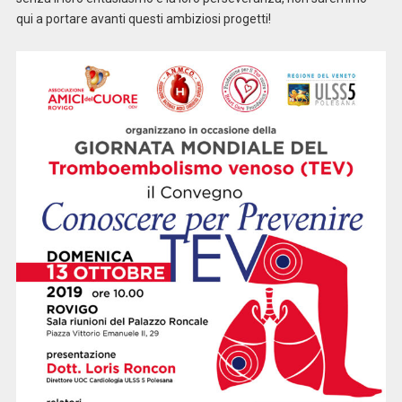
qui a portare avanti questi ambiziosi progetti!