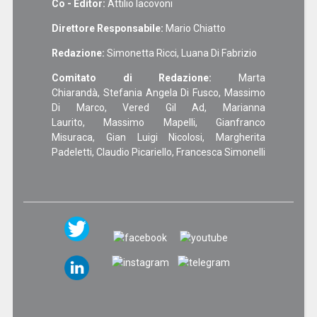
Co - Editor:
Attilio Iacovoni
Direttore Responsabile:
Mario Chiatto
Redazione:
Simonetta Ricci, Luana Di Fabrizio
Comitato di Redazione:
Marta
Chiarandà, Stefania Angela Di Fusco, Massimo
Di Marco, Vered Gil Ad, Marianna
Laurito, Massimo Mapelli, Gianfranco
Misuraca, Gian Luigi Nicolosi, Margherita
Padeletti, Claudio Picariello, Francesca Simonelli