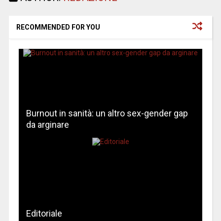
RECOMMENDED FOR YOU
Burnout in sanità: un altro sex-gender gap
da arginare
Editoriale