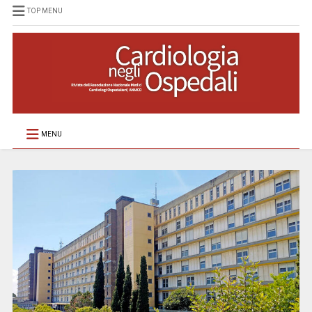
TOP MENU
MENU