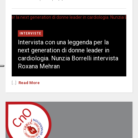
INTERVISTE
Intervista con una leggenda per la
next generation di donne leader in
cardiologia. Nunzia Borrelli intervista
Roxana Mehran
[...]
Read More