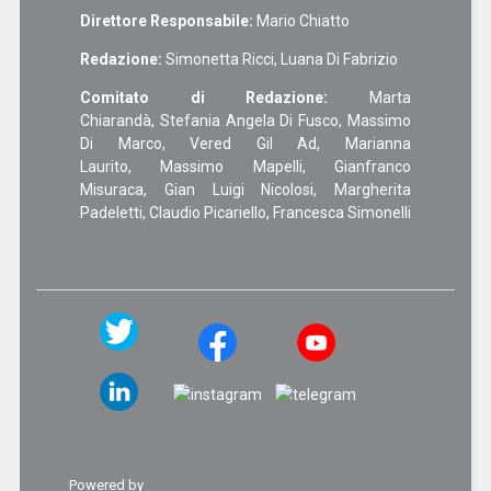
Direttore Responsabile:
Mario Chiatto
Redazione:
Simonetta Ricci, Luana Di Fabrizio
Comitato di Redazione:
Marta
Chiarandà, Stefania Angela Di Fusco, Massimo
Di Marco, Vered Gil Ad, Marianna
Laurito, Massimo Mapelli, Gianfranco
Misuraca, Gian Luigi Nicolosi, Margherita
Padeletti, Claudio Picariello, Francesca Simonelli
Powered by