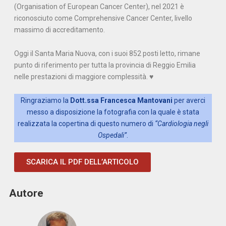
(Organisation of European Cancer Center), nel 2021 è
riconosciuto come Comprehensive Cancer Center, livello
massimo di accreditamento.
Oggi il Santa Maria Nuova, con i suoi 852 posti letto, rimane
punto di riferimento per tutta la provincia di Reggio Emilia
nelle prestazioni di maggiore complessità. ♥
Ringraziamo la
Dott.ssa Francesca Mantovani
per averci
messo a disposizione la fotografia con la quale è stata
realizzata la copertina di questo numero di
“Cardiologia negli
Ospedali”
.
SCARICA IL PDF DELL’ARTICOLO
Autore