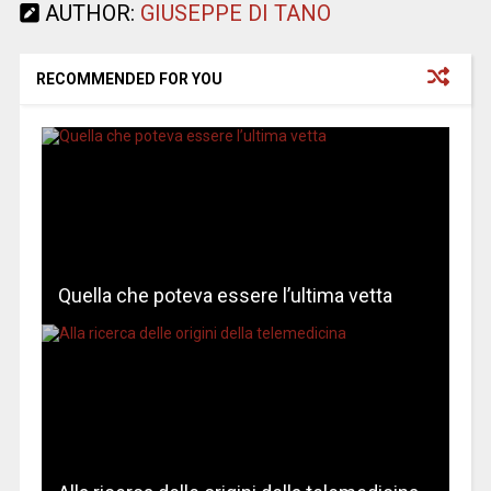
AUTHOR:
GIUSEPPE DI TANO
RECOMMENDED FOR YOU
Quella che poteva essere l’ultima vetta