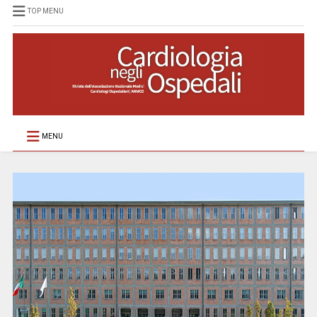
TOP MENU
MENU