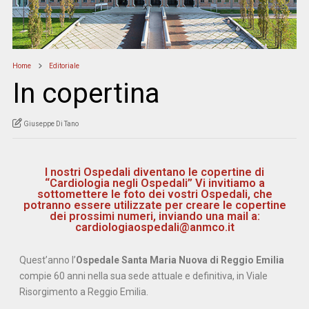
Home
Editoriale
In copertina
Giuseppe Di Tano
I nostri Ospedali diventano le copertine di
“Cardiologia negli Ospedali” Vi invitiamo a
sottomettere le foto dei vostri Ospedali, che
potranno essere utilizzate per creare le copertine
dei prossimi numeri, inviando una mail a:
cardiologiaospedali@anmco.it
Quest’anno l’
Ospedale Santa Maria Nuova di Reggio Emilia
compie 60 anni nella sua sede attuale e definitiva, in Viale
Risorgimento a Reggio Emilia.