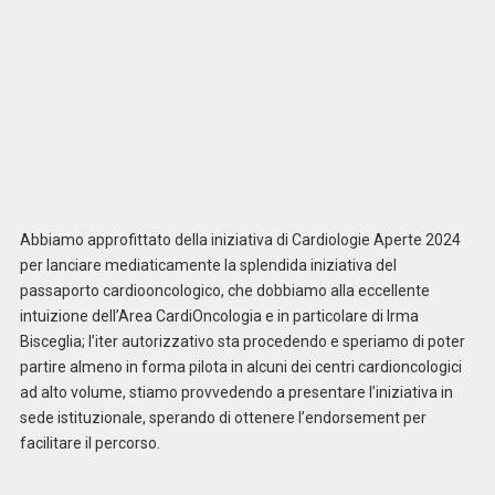
Abbiamo approfittato della iniziativa di Cardiologie Aperte 2024
per lanciare mediaticamente la splendida iniziativa del
passaporto cardiooncologico, che dobbiamo alla eccellente
intuizione dell’Area CardiOncologia e in particolare di Irma
Bisceglia; l’iter autorizzativo sta procedendo e speriamo di poter
partire almeno in forma pilota in alcuni dei centri cardioncologici
ad alto volume, stiamo provvedendo a presentare l’iniziativa in
sede istituzionale, sperando di ottenere l’endorsement per
facilitare il percorso.