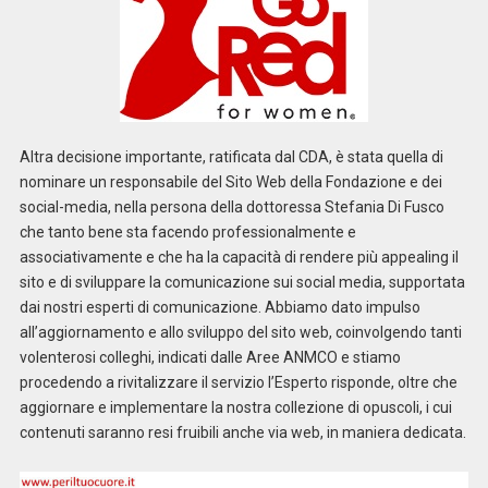
Altra decisione importante, ratificata dal CDA, è stata quella di
nominare un responsabile del Sito Web della Fondazione e dei
social-media, nella persona della dottoressa Stefania Di Fusco
che tanto bene sta facendo professionalmente e
associativamente e che ha la capacità di rendere più appealing il
sito e di sviluppare la comunicazione sui social media, supportata
dai nostri esperti di comunicazione. Abbiamo dato impulso
all’aggiornamento e allo sviluppo del sito web, coinvolgendo tanti
volenterosi colleghi, indicati dalle Aree ANMCO e stiamo
procedendo a rivitalizzare il servizio l’Esperto risponde, oltre che
aggiornare e implementare la nostra collezione di opuscoli, i cui
contenuti saranno resi fruibili anche via web, in maniera dedicata.