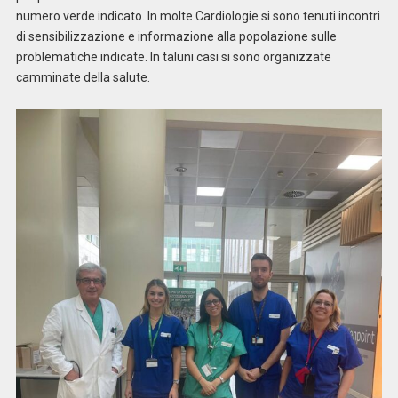
numero verde indicato. In molte Cardiologie si sono tenuti incontri
di sensibilizzazione e informazione alla popolazione sulle
problematiche indicate. In taluni casi si sono organizzate
camminate della salute.