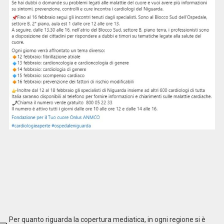
Per quanto riguarda la copertura mediatica, in ogni regione si è