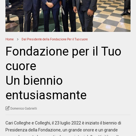
Home
Dal Presidente della Fondazione Per il Tuo cuore
Fondazione per il Tuo
cuore
Un biennio
entusiasmante
Domenico Gabrielli
Cari Colleghe e Colleghi, il 23 luglio 2022 è iniziato il biennio di
Presidenza della Fondazione, un grande onore e un grande