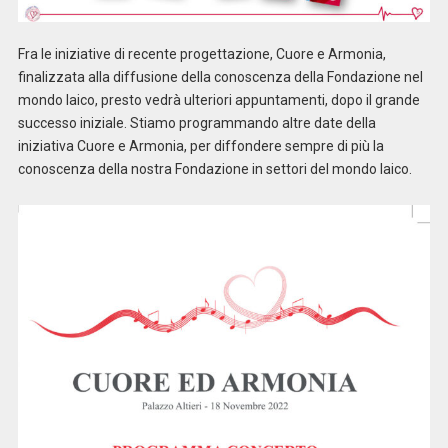
Fra le iniziative di recente progettazione, Cuore e Armonia,
finalizzata alla diffusione della conoscenza della Fondazione nel
mondo laico, presto vedrà ulteriori appuntamenti, dopo il grande
successo iniziale. Stiamo programmando altre date della
iniziativa Cuore e Armonia, per diffondere sempre di più la
conoscenza della nostra Fondazione in settori del mondo laico.