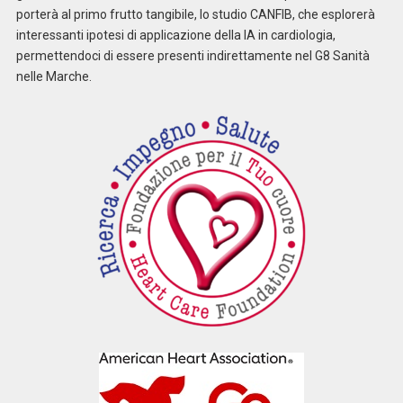
porterà al primo frutto tangibile, lo studio CANFIB, che esplorerà
interessanti ipotesi di applicazione della IA in cardiologia,
permettendoci di essere presenti indirettamente nel G8 Sanità
nelle Marche.