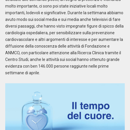
molto importante, ci sono poi state iniziative locali molto
importanti, lodevoli e significative. Durante la settimana abbiamo
avuto modo sui social media e sui media anche televisivi di fare
diversi passaggi, che hanno visto impegnate figure di spicco della
cardiologia ospedaliera, per sensibilizzare sulla prevenzione
cardiovascolare e altri argomenti di interesse e per aumentare la
diffusione della conoscenza delle attività di Fondazione e
ANMCO, con particolare attenzione alla Ricerca Clinica tramite il
Centro Studi; anche le attività sui social hanno ottenuto grande
evidenza con ben 146.000 persone raggiunte nelle prime
settimane di aprile.