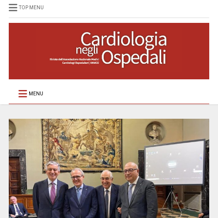
TOP MENU
MENU