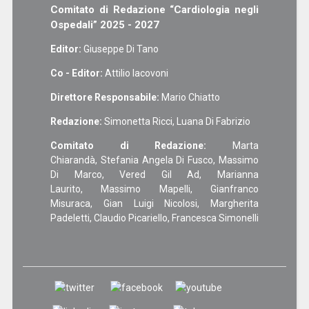
Comitato di Redazione “Cardiologia negli
Ospedali” 2025 - 2027
Editor:
Giuseppe Di Tano
Co - Editor:
Attilio Iacovoni
Direttore Responsabile:
Mario Chiatto
Redazione:
Simonetta Ricci, Luana Di Fabrizio
Comitato di Redazione:
Marta
Chiarandà, Stefania Angela Di Fusco, Massimo
Di Marco, Vered Gil Ad, Marianna
Laurito, Massimo Mapelli, Gianfranco
Misuraca, Gian Luigi Nicolosi, Margherita
Padeletti, Claudio Picariello, Francesca Simonelli