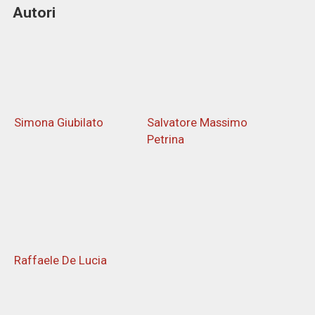
Autori
Simona Giubilato
Salvatore Massimo
Petrina
Raffaele De Lucia