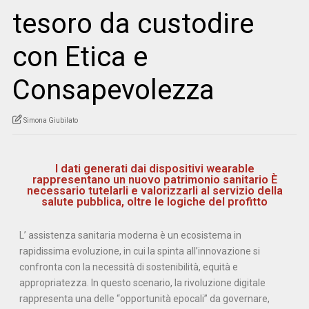
tesoro da custodire
con Etica e
Consapevolezza
Simona Giubilato
I dati generati dai dispositivi wearable
rappresentano un nuovo patrimonio sanitario È
necessario tutelarli e valorizzarli al servizio della
salute pubblica, oltre le logiche del profitto
L’ assistenza sanitaria moderna è un ecosistema in
rapidissima evoluzione, in cui la spinta all’innovazione si
confronta con la necessità di sostenibilità, equità e
appropriatezza. In questo scenario, la rivoluzione digitale
rappresenta una delle “opportunità epocali” da governare,