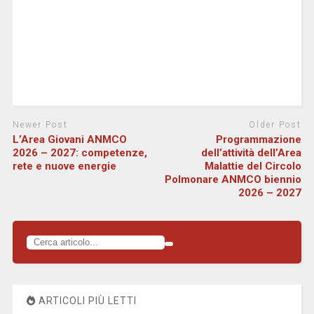
Newer Post
Older Post
L’Area Giovani ANMCO
Programmazione
2026 – 2027: competenze,
dell’attività dell’Area
rete e nuove energie
Malattie del Circolo
Polmonare ANMCO biennio
2026 – 2027
ARTICOLI PIÙ LETTI