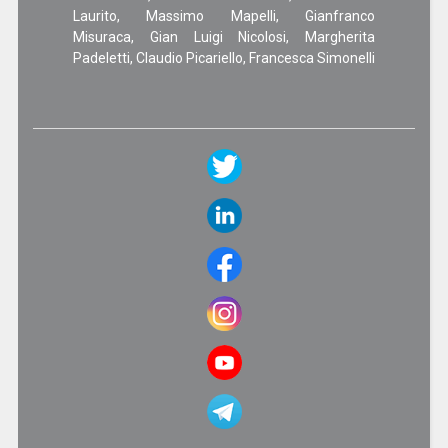
Laurito, Massimo Mapelli, Gianfranco
Misuraca, Gian Luigi Nicolosi, Margherita
Padeletti, Claudio Picariello, Francesca Simonelli