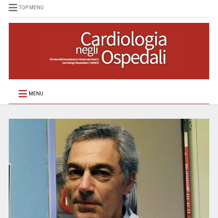
TOP MENU
MENU