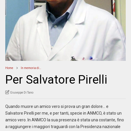
Home
In memoria di…
Per Salvatore Pirelli
Giuseppe Di Tano
Quando muore un amico vero si prova un gran dolore… e
Salvatore Pirelli per me, e per tanti, specie in ANMCO, è stato un
amico vero. In ANMCO la sua presenza è stata una costante, fino
a raggiungere i maggiori traguardi con la Presidenza nazionale