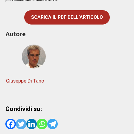
SCARICA IL PDF DELL’ARTICOLO
Autore
Giuseppe Di Tano
Condividi su: