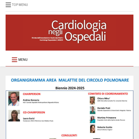
TOP MENU
MENU