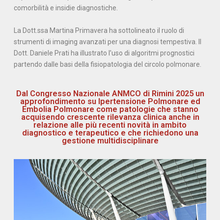
comorbilità e insidie diagnostiche.
La Dott.ssa Martina Primavera ha sottolineato il ruolo di
strumenti di imaging avanzati per una diagnosi tempestiva. Il
Dott. Daniele Prati ha illustrato l’uso di algoritmi prognostici
partendo dalle basi della fisiopatologia del circolo polmonare.
Dal Congresso Nazionale ANMCO di Rimini 2025 un
approfondimento su Ipertensione Polmonare ed
Embolia Polmonare come patologie che stanno
acquisendo crescente rilevanza clinica anche in
relazione alle più recenti novità in ambito
diagnostico e terapeutico e che richiedono una
gestione multidisciplinare