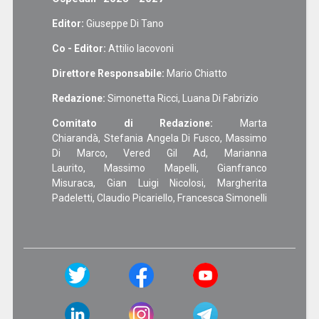
Editor:
Giuseppe Di Tano
Co - Editor:
Attilio Iacovoni
Direttore Responsabile:
Mario Chiatto
Redazione:
Simonetta Ricci, Luana Di Fabrizio
Comitato di Redazione:
Marta
Chiarandà, Stefania Angela Di Fusco, Massimo
Di Marco, Vered Gil Ad, Marianna
Laurito, Massimo Mapelli, Gianfranco
Misuraca, Gian Luigi Nicolosi, Margherita
Padeletti, Claudio Picariello, Francesca Simonelli