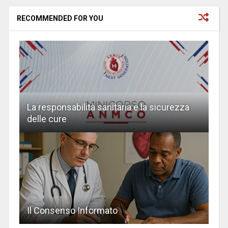
RECOMMENDED FOR YOU
La responsabilità sanitaria e la sicurezza
delle cure
Il Consenso Informato