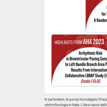
In particolare, la survey ha indagato l’im
elettrofisiologia in Italia. L’idea nasce d