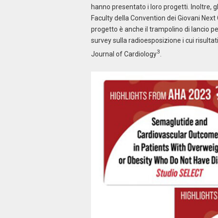
hanno presentato i loro progetti. Inoltre, 
Faculty della Convention dei Giovani Next 
progetto è anche il trampolino di lancio pe
survey sulla radioesposizione i cui risulta
3
Journal of Cardiology
.