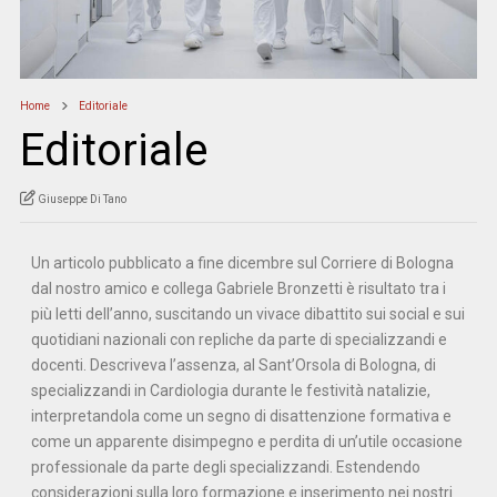
Home
Editoriale
Editoriale
Giuseppe Di Tano
Un articolo pubblicato a fine dicembre sul Corriere di Bologna
dal nostro amico e collega Gabriele Bronzetti è risultato tra i
più letti dell’anno, suscitando un vivace dibattito sui social e sui
quotidiani nazionali con repliche da parte di specializzandi e
docenti. Descriveva l’assenza, al Sant’Orsola di Bologna, di
specializzandi in Cardiologia durante le festività natalizie,
interpretandola come un segno di disattenzione formativa e
come un apparente disimpegno e perdita di un’utile occasione
professionale da parte degli specializzandi. Estendendo
considerazioni sulla loro formazione e inserimento nei nostri