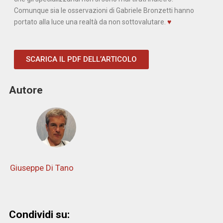
Comunque sia le osservazioni di Gabriele Bronzetti hanno
portato alla luce una realtà da non sottovalutare.
♥
SCARICA IL PDF DELL’ARTICOLO
Autore
Giuseppe Di Tano
Condividi su: