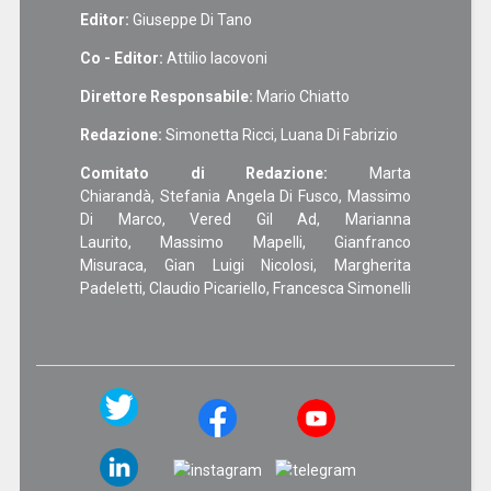
Editor:
Giuseppe Di Tano
Co - Editor:
Attilio Iacovoni
Direttore Responsabile:
Mario Chiatto
Redazione:
Simonetta Ricci, Luana Di Fabrizio
Comitato di Redazione:
Marta
Chiarandà, Stefania Angela Di Fusco, Massimo
Di Marco, Vered Gil Ad, Marianna
Laurito, Massimo Mapelli, Gianfranco
Misuraca, Gian Luigi Nicolosi, Margherita
Padeletti, Claudio Picariello, Francesca Simonelli