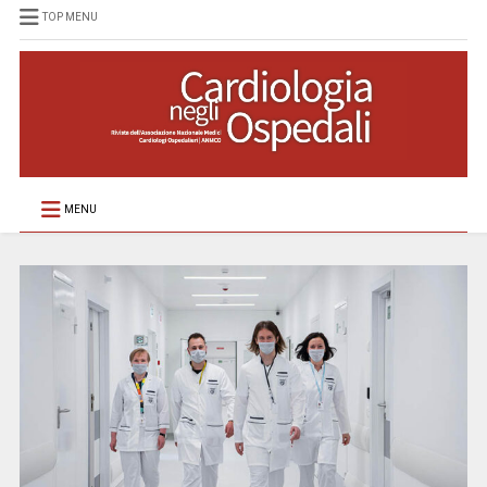
TOP MENU
MENU