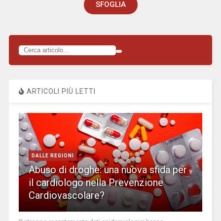
SFOGLIA
ARTICOLI PIÙ LETTI
DALLE REGIONI
Abuso di droghe: una nuova sfida per
il cardiologo nella Prevenzione
Cardiovascolare?