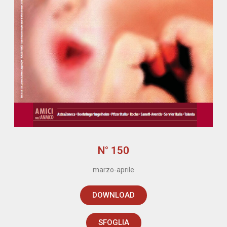
N° 150
marzo-aprile
DOWNLOAD
SFOGLIA