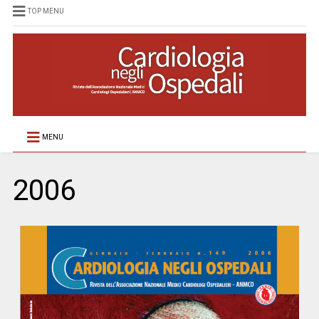
TOP MENU
MENU
2006