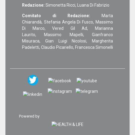
Redazione:
Simonetta Ricci, Luana Di Fabrizio
Comitato di Redazione:
Marta
Chiarandà, Stefania Angela Di Fusco, Massimo
Di Marco, Vered Gil Ad, Marianna
Laurito, Massimo Mapelli, Gianfranco
Misuraca, Gian Luigi Nicolosi, Margherita
Padeletti, Claudio Picariello, Francesca Simonelli
Powered by