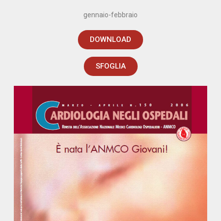
gennaio-febbraio
DOWNLOAD
SFOGLIA