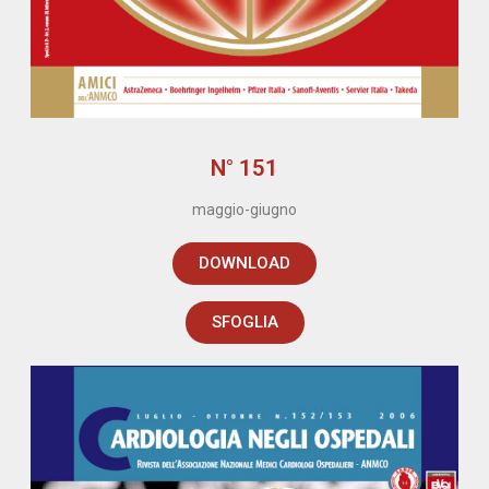
N° 151
maggio-giugno
DOWNLOAD
SFOGLIA