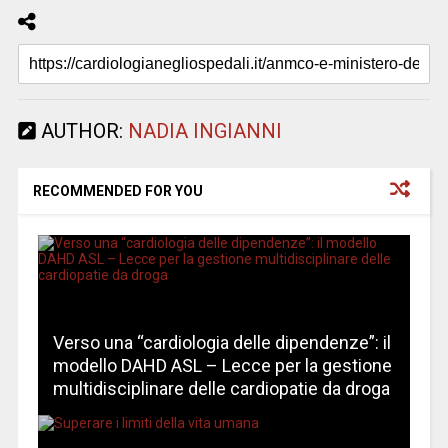
AUTHOR:
NADIA INGIANNI
RECOMMENDED FOR YOU
Verso una “cardiologia delle dipendenze”: il
modello DAHD ASL – Lecce per la gestione
multidisciplinare delle cardiopatie da droga