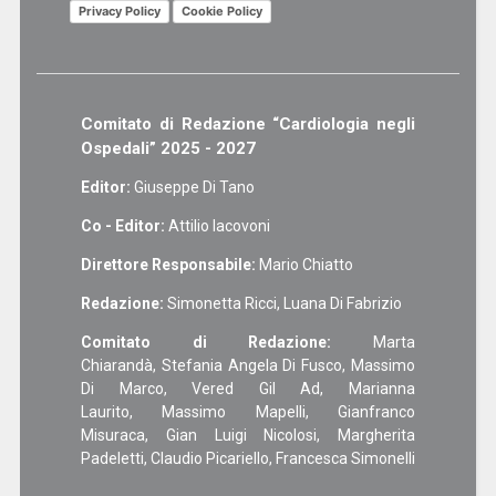
Privacy Policy
Cookie Policy
Comitato di Redazione “Cardiologia negli
Ospedali” 2025 - 2027
Editor:
Giuseppe Di Tano
Co - Editor:
Attilio Iacovoni
Direttore Responsabile:
Mario Chiatto
Redazione:
Simonetta Ricci, Luana Di Fabrizio
Comitato di Redazione:
Marta
Chiarandà, Stefania Angela Di Fusco, Massimo
Di Marco, Vered Gil Ad, Marianna
Laurito, Massimo Mapelli, Gianfranco
Misuraca, Gian Luigi Nicolosi, Margherita
Padeletti, Claudio Picariello, Francesca Simonelli