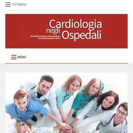
TOP MENU
MENU