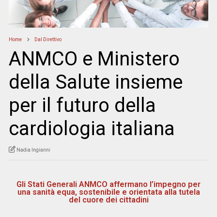
Home
Dal Direttivo
ANMCO e Ministero
della Salute insieme
per il futuro della
cardiologia italiana
Nadia Ingianni
Gli Stati Generali ANMCO affermano l’impegno per
una sanità equa, sostenibile e orientata alla tutela
del cuore dei cittadini